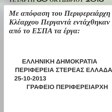
Με απόφαση του Περιφερειάρχη 
Κλέαρχου Περγαντά εντάχθηκαν 
από το ΕΣΠΑ τα έργα:
ΕΛΛΗΝΙΚΗ ΔΗΜΟΚΡΑΤΙΑ
ΠΕΡΙΦΕΡΕΙΑ ΣΤΕΡΕΑΣ ΕΛΛΑΔ
25-10-2013
ΓΡΑΦΕΙΟ ΠΕΡΙΦΕΡΕΙΑΡΧΗ