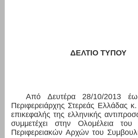
ΔΕΛΤΙΟ ΤΥΠΟΥ
Από Δευτέρα 28/10/2013 έω
Περιφερειάρχης Στερεάς Ελλάδας κ
επικεφαλής της ελληνικής αντιπροσ
συμμετέχει στην Ολομέλεια του
Περιφερειακών Αρχών του Συμβουλ