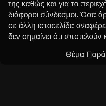
της καθώς και για το περιεχ
διάφοροι σύνδεσμοι.
Όσα άρ
σε άλλη ιστοσελίδα αναφέρε
δεν σημαίνει ότι αποτελούν
Θέμα Παράθ