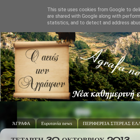
This site uses cookies from Google to deli
are shared with Google along with perform
statistics, and to detect and address abu
ΆΓΡΑΦΑ
Ευρυτανία news
ΠΕΡΙΦΕΡΕΙΑ ΣΤΕΡΕΑΣ Ε
ΤΕΤΆΡΤΗ 30 ΟΚΤΩΒΡΊΟΥ 2013