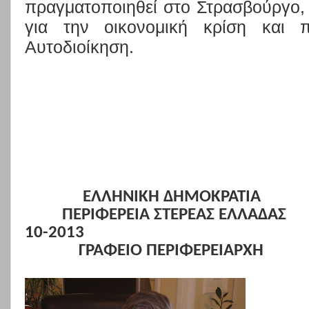
πραγματοποιηθεί στο Στρασβούργο,
για την οικονομική κρίση και 
Αυτοδιοίκηση.
ΕΛΛΗΝΙΚΗ ΔΗΜΟΚΡΑΤΙΑ
ΠΕΡΙΦΕΡΕΙΑ ΣΤΕΡΕΑΣ ΕΛΛΑΔΑΣ
10-2013
ΓΡΑΦΕΙΟ ΠΕΡΙΦΕΡΕΙΑΡΧΗ