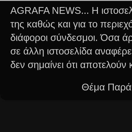
AGRAFA NEWS... Η ιστοσελί
της καθώς και για το περιεχ
διάφοροι σύνδεσμοι.
Όσα άρ
σε άλλη ιστοσελίδα αναφέρε
δεν σημαίνει ότι αποτελούν
Θέμα Παράθ