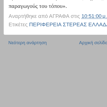
παραγωγούς του τόπου».
Αναρτήθηκε από
ΑΓΡΑΦΑ
στις
10:51:00 μ.
Ετικέτες
ΠΕΡΙΦΕΡΕΙΑ ΣΤΕΡΕΑΣ ΕΛΛΑΔ
Νεότερη ανάρτηση
Αρχική σελίδ