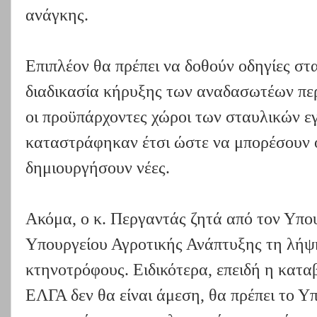
ανάγκης.
Επιπλέον θα πρέπει να δοθούν οδηγίες στ
διαδικασία κήρυξης των αναδασωτέων περ
οι προϋπάρχοντες χώροι των σταυλικών 
καταστράφηκαν έτσι ώστε να μπορέσουν 
δημιουργήσουν νέες.
Ακόμα, ο κ. Περγαντάς ζητά από τον Υπου
Υπουργείου Αγροτικής Ανάπτυξης τη λήψ
κτηνοτρόφους. Ειδικότερα, επειδή η κατ
ΕΛΓΑ δεν θα είναι άμεση, θα πρέπει το Υπ