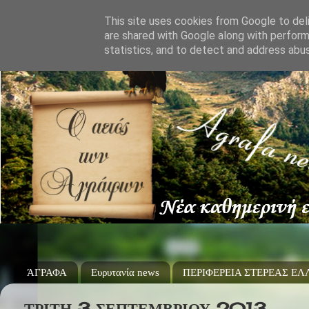
This site uses cookies from Google to deli
are shared with Google along with perform
statistics, and to detect and address abu
ΆΓΡΑΦΑ
Ευρυτανία news
ΠΕΡΙΦΕΡΕΙΑ ΣΤΕΡΕΑΣ Ε
ΤΡΊΤΗ 3 ΣΕΠΤΕΜΒΡΊΟΥ 2013