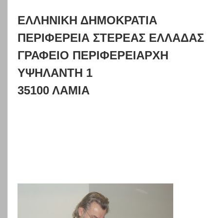
ΕΛΛΗΝΙΚΗ ΔΗΜΟΚΡΑΤΙΑ
ΠΕΡΙΦΕΡΕΙΑ ΣΤΕΡΕΑΣ ΕΛΛΑΔΑΣ
ΓΡΑΦΕΙΟ ΠΕΡΙΦΕΡΕΙΑΡΧΗ
ΥΨΗΛΑΝΤΗ 1
35100 ΛΑΜΙΑ