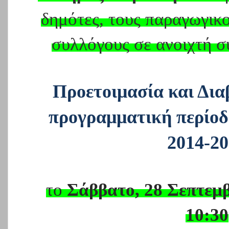
δημότες, τους παραγωγικο
συλλόγους σε ανοιχτή σ
Προετοιμασία και Δια
προγραμματική περίο
2014-2
το
Σάββατο, 28 Σεπτεμ
10:30