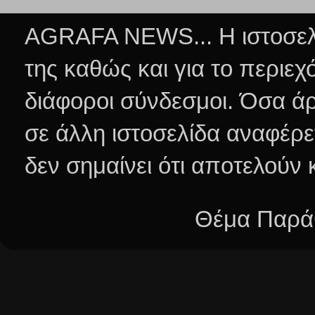
AGRAFA NEWS... Η ιστοσελί
της καθώς και για το περιεχ
διάφοροι σύνδεσμοι.
Όσα άρ
σε άλλη ιστοσελίδα αναφέρε
δεν σημαίνει ότι αποτελούν
Θέμα Παράθ