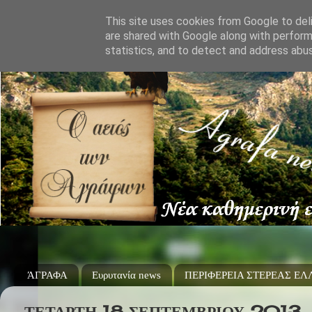
This site uses cookies from Google to deli
are shared with Google along with perform
statistics, and to detect and address abu
ΆΓΡΑΦΑ
Ευρυτανία news
ΠΕΡΙΦΕΡΕΙΑ ΣΤΕΡΕΑΣ Ε
ΤΕΤΆΡΤΗ 18 ΣΕΠΤΕΜΒΡΊΟΥ 2013