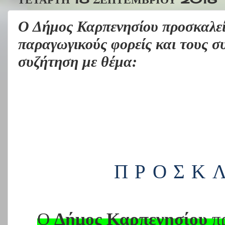
Ο Δήμος Καρπενησίου προσκαλεί 
παραγωγικούς φορείς και τους σ
συζήτηση με θέμα:
ΠΡΟΣΚ
Ο
Δήμος Καρπενησίου
πρ