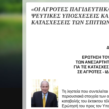
«ΟΙ ΑΓΡΟΤΕΣ ΠΑΓΙΔΕΥΤΗΚ
ΨΕΥΤΙΚΕΣ ΥΠΟΣΧΕΣΕΙΣ ΚΑ
ΚΑΤΑΣΧΕΣΕΙΣ ΤΩΝ ΣΠΙΤΙΩΝ
Δ
ΕΡΩΤΗΣΗ ΤΟΥ
ΤΩΝ ΑΝΕΞΑΡΤΗΤ
ΓΙΑ ΤΙΣ ΚΑΤΑΣΧΕ
ΣΕ ΑΓΡΟΤΕΣ - 
Τη ληστεία που συντελείτα
περιουσιακά στοιχεία των 
καταβολής του έκτακτου τέλ
Ερώτησή του προς τον Υπο