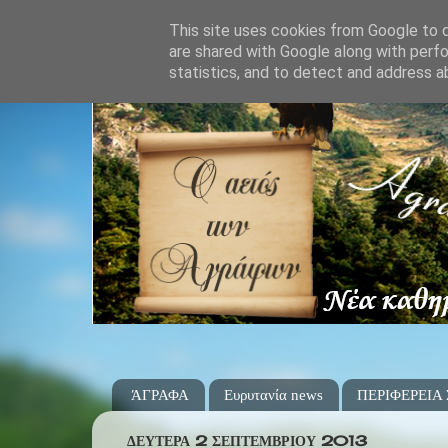
This site uses cookies from Google to de
are shared with Google along with perfo
statistics, and to detect and address a
ΆΓΡΑΦΑ
Ευρυτανία news
ΠΕΡΙΦΕΡΕΙΑ
ΔΕΥΤΈΡΑ 2 ΣΕΠΤΕΜΒΡΊΟΥ 2013