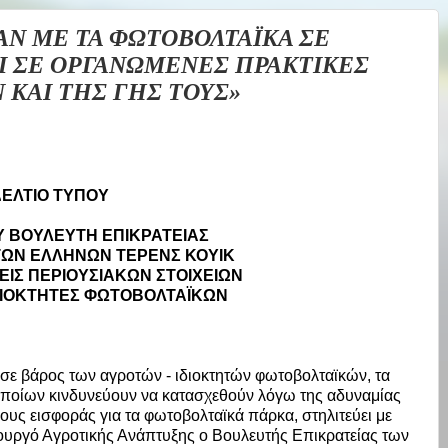
ΑΝ ΜΕ ΤΑ ΦΩΤΟΒΟΛΤΑΪΚΑ ΣΕ
Ι ΣΕ ΟΡΓΑΝΩΜΕΝΕΣ ΠΡΑΚΤΙΚΕΣ
 ΚΑΙ ΤΗΣ ΓΗΣ ΤΟΥΣ»
ΕΛΤΙΟ ΤΥΠΟΥ
 ΒΟΥΛΕΥΤΗ ΕΠΙΚΡΑΤΕΙΑΣ
ΩΝ ΕΛΛΗΝΩΝ ΤΕΡΕΝΣ ΚΟΥΙΚ
ΣΕΙΣ ΠΕΡΙΟΥΣΙΑΚΩΝ ΣΤΟΙΧΕΙΩΝ
ΙΔΙΟΚΤΗΤΕΣ ΦΩΤΟΒΟΛΤΑΪΚΩΝ
ι σε βάρος των αγροτών - ιδιοκτητών φωτοβολταϊκών, τα
οποίων κινδυνεύουν να κατασχεθούν λόγω της αδυναμίας
ους εισφοράς για τα φωτοβολταϊκά πάρκα, στηλιτεύει με
υργό Αγροτικής Ανάπτυξης ο Βουλευτής Επικρατείας των