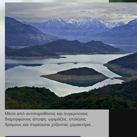
Μέσα από αντιπαραθέσεις και συγκρούσεις
διαμορφώνεις άποψη, ωριμάζεις, επιλέγεις
δρόμους και πορεύεσαι χτίζοντας χαρακτήρα...