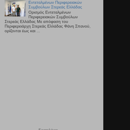
Εντεταλμένων Περιφερειακών
Συμβούλων Στερεάς Ελλάδας
Ορισμός Εντεταλμένων
Περιφερειακών Συμβούλων
Στερεάς Ελλάδας Με απόφαση του
Περιφερειάρχη Στερεάς Ελλάδας Φάνη Σπανού,
ορίζονται έως και ...