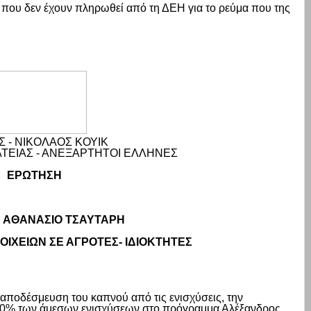
ου δεν έχουν πληρωθεί από τη ΔΕΗ για το ρεύμα που της
 - ΝΙΚΟΛΑΟΣ ΚΟΥΙΚ
ΤΕΙΑΣ - ΑΝΕΞΑΡΤΗΤΟΙ ΕΛΛΗΝΕΣ
ΕΡΩΤΗΣΗ
 ΑΘΑΝΑΣΙΟ ΤΣΑΥΤΑΡΗ
ΟΙΧΕΙΩΝ ΣΕ ΑΓΡΟΤΕΣ- ΙΔΙΟΚΤΗΤΕΣ
αποδέσμευση του καπνού από τις ενισχύσεις, την
 50% των άμεσων ενισχύσεων στο πρόγραμμα Αλέξανδρος