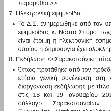
παραμύθια.>>
7. Ηλεκτρονική εφημερίδα.
Το Δ.Σ. ενημερώθηκε από τον υ
εφημερίδας κ. Νάστο Σπύρο πως
είναι έτοιμη η ηλεκτρονική εφημε
οποίου η δημιουργία έχει ολοκλ
8. Εκδήλωση <<Σαρακατσάνικη πίτ
Όπως προτάθηκε από τον πρόεδ
ετήσια γενική συνέλευση στη 
διοργάνωση εκδήλωσης με τίτλο
στις 18 και 19 Ιανουαρίου 20
σύλλογο Σαρακατσαναίων Β