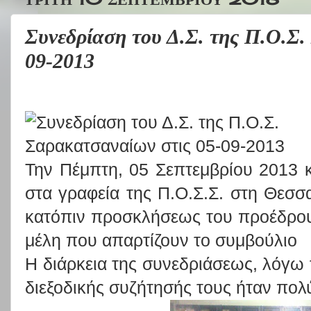
Συνεδρίαση του Δ.Σ. της Π.Ο.Σ.
09-2013
Την Πέμπτη, 05 Σεπτεμβρίου 2013 
στα γραφεία της Π.Ο.Σ.Σ. στη Θεσσα
κατόπιν προσκλήσεως του προέδρου
μέλη που απαρτίζουν το συμβούλιο
Η διάρκεια της συνεδριάσεως, λόγω
διεξοδικής συζήτησής τους ήταν πο