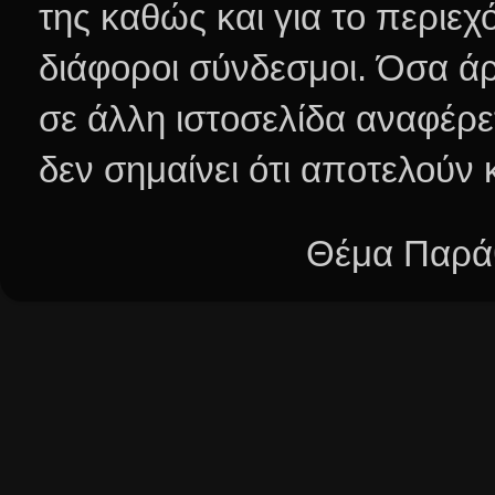
της καθώς και για το περιεχ
διάφοροι σύνδεσμοι.
Όσα άρ
σε άλλη ιστοσελίδα αναφέρε
δεν σημαίνει ότι αποτελούν
Θέμα Παράθ