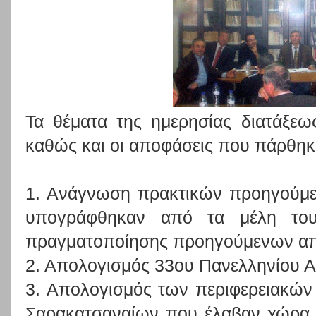
Τα θέματα της ημερησίας διατάξε
καθώς και οι αποφάσεις που πάρθηκ
1. Ανάγνωση πρακτικών προηγούμε
υπογράφθηκαν από τα μέλη του
πραγματοποίησης προηγούμενων α
2. Απολογισμός 33ου Πανελληνίου 
3. Απολογισμός των περιφερειακώ
Σαρακατσαναίων που έλαβαν χώρα 