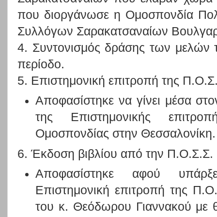
που διοργάνωσε η Ομοσπονδία Πολι
Συλλόγων Σαρακατσαναίων Βουλγαρί
4. Συντονισμός δράσης των μελών 
περίοδο.
5. Επιστημονική επιτροπή της Π.Ο.Σ
Αποφασίστηκε να γίνει μέσα στ
της Επιστημονικής επιτρο
Ομοσπονδίας στην Θεσσαλονίκη.
6. Έκδοση βιβλίου από την Π.Ο.Σ.Σ. 
Αποφασίστηκε αφού υπάρξ
Επιστημονική επιτροπή της Π.Ο.Σ
του κ. Θεόδωρου Γιαννακού με 