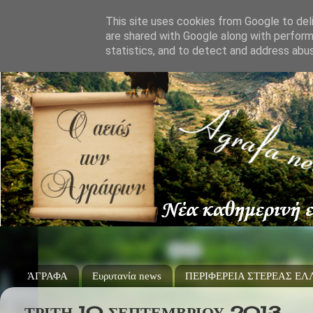
This site uses cookies from Google to deli
are shared with Google along with perform
statistics, and to detect and address abu
ΆΓΡΑΦΑ
Ευρυτανία news
ΠΕΡΙΦΕΡΕΙΑ ΣΤΕΡΕΑΣ Ε
ΤΡΊΤΗ 10 ΣΕΠΤΕΜΒΡΊΟΥ 2013