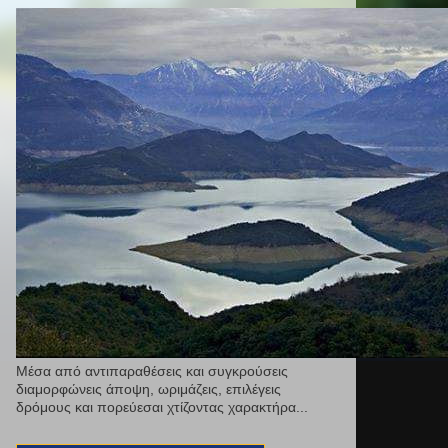
Μέσα από αντιπαραθέσεις και συγκρούσεις
διαμορφώνεις άποψη, ωριμάζεις, επιλέγεις
δρόμους και πορεύεσαι χτίζοντας χαρακτήρα...