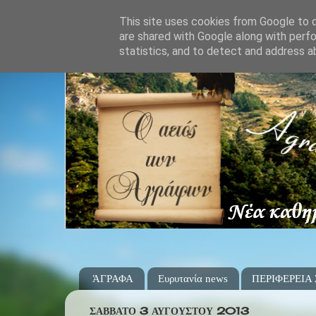
This site uses cookies from Google to de
are shared with Google along with perfo
statistics, and to detect and address a
ΆΓΡΑΦΑ
Ευρυτανία news
ΠΕΡΙΦΕΡΕΙΑ
ΣΆΒΒΑΤΟ 3 ΑΥΓΟΎΣΤΟΥ 2013