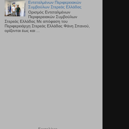
Εντεταλμένων Περιφερειακών
Συμβούλων Στερεάς Ελλάδας
Ορισμός Εντεταλμένων
Περιφερειακών Συμβούλων
Στερεάς Ελλάδας Με απόφαση του
Περιφερειάρχη Στερεάς Ελλάδας Φάνη Σπανού,
ορίζονται έως και ...