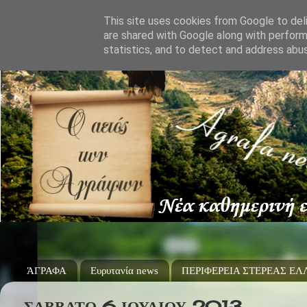
This site uses cookies from Google to deli
are shared with Google along with perform
statistics, and to detect and address abu
ΆΓΡΑΦΑ
Ευρυτανία news
ΠΕΡΙΦΕΡΕΙΑ ΣΤΕΡΕΑΣ Ε
ΣΆΒΒΑΤΟ 6 ΙΟΥΛΊΟΥ 2013