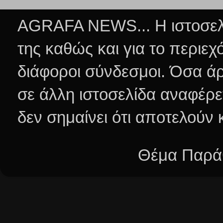
AGRAFA NEWS... Η ιστοσελί
της καθώς και για το περιεχ
διάφοροι σύνδεσμοι.
Όσα άρ
σε άλλη ιστοσελίδα αναφέρε
δεν σημαίνει ότι αποτελούν
Θέμα Παράθ