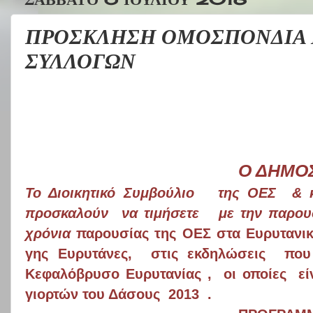
ΠΡΟΣΚΛΗΣΗ ΟΜΟΣΠΟΝΔΙΑ 
ΣΥΛΛΟΓΩΝ
Ο ΔΗΜΟ
Το Διοικητικό Συμβούλιο
της ΟΕΣ
& 
προσκαλούν
να τιμήσετε
με την παρου
χρόνια
παρουσίας της ΟΕΣ στα Ευρυτανι
γης Ευρυτάνες,
στις εκδηλώσεις
που
Κεφαλόβρυσο Ευρυτανίας ,
οι οποίες
ε
γιορτών του Δάσους
2013
.