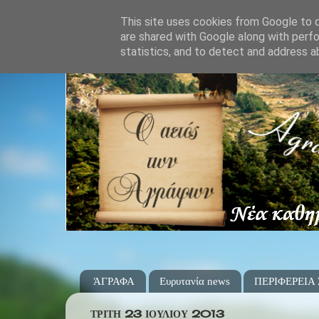
This site uses cookies from Google to de
are shared with Google along with perfo
statistics, and to detect and address a
ΆΓΡΑΦΑ
Ευρυτανία news
ΠΕΡΙΦΕΡΕΙΑ
ΤΡΊΤΗ 23 ΙΟΥΛΊΟΥ 2013