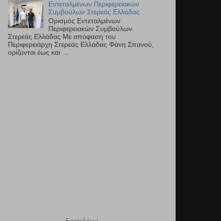
Εντεταλμένων Περιφερειακών
Συμβούλων Στερεάς Ελλάδας
Ορισμός Εντεταλμένων
Περιφερειακών Συμβούλων
Στερεάς Ελλάδας Με απόφαση του
Περιφερειάρχη Στερεάς Ελλάδας Φάνη Σπανού,
ορίζονται έως και ...