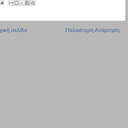
χική σελίδα
Παλαιότερη Ανάρτηση