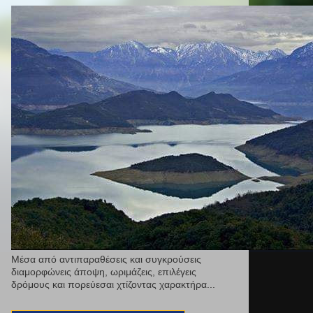
Μέσα από αντιπαραθέσεις και συγκρούσεις
διαμορφώνεις άποψη, ωριμάζεις, επιλέγεις
δρόμους και πορεύεσαι χτίζοντας χαρακτήρα...