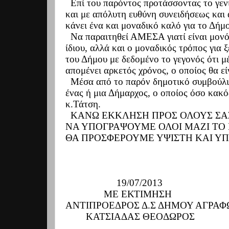
Επί του παρόντος προτάσσοντας το γεν
και με απόλυτη ευθύνη συνειδήσεως και
κάνει ένα και μοναδικό καλό για το Δήμ
Να παραιτηθεί ΑΜΕΣΑ γιατί είναι μον
ίδιου, αλλά και ο μοναδικός τρόπος για 
του Δήμου με δεδομένο το γεγονός ότι μέ
απομένει αρκετός χρόνος, ο οποίος θα 
Μέσα από το παρόν δημοτικό συμβούλιο 
ένας ή μια Δήμαρχος, ο οποίος όσο κακός
κ.Τάτση.
ΚΑΝΩ ΕΚΚΛΗΣΗ ΠΡΟΣ ΟΛΟΥΣ ΣΑ
ΝΑ ΥΠΟΓΡΑΨΟΥΜΕ ΟΛΟΙ ΜΑΖΙ ΤΟ
ΘΑ ΠΡΟΣΦΕΡΟΥΜΕ ΥΨΙΣΤΗ ΚΑΙ ΥΠ
19/07/2013
ΜΕ ΕΚΤΙΜΗΣΗ
ΑΝΤΙΠΡΟΕΔΡΟΣ Δ.Σ ΔΗΜΟΥ ΑΓΡΑ
ΚΑΤΣΙΑΔΑΣ ΘΕΟΔΩΡΟΣ