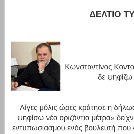
ΔΕΛΤΙΟ Τ
Κωνσταντίνος Κοντο
δε ψηφίζω
Λίγες μόλις ώρες κράτησε η δήλ
ψηφίσω νέα οριζόντια μέτρα» δείχν
εντυπωσιασμού ενός βουλευτή που