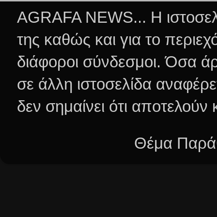
AGRAFA NEWS... Η ιστοσελί
της καθώς και για το περιεχ
διάφοροι σύνδεσμοι.
Όσα άρ
σε άλλη ιστοσελίδα αναφέρε
δεν σημαίνει ότι αποτελούν
Θέμα Παράθ