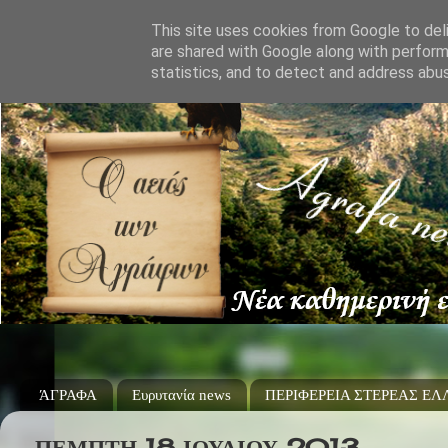
This site uses cookies from Google to deli
are shared with Google along with perform
statistics, and to detect and address abu
ΆΓΡΑΦΑ
Ευρυτανία news
ΠΕΡΙΦΕΡΕΙΑ ΣΤΕΡΕΑΣ Ε
ΠΈΜΠΤΗ 18 ΙΟΥΛΊΟΥ 2013