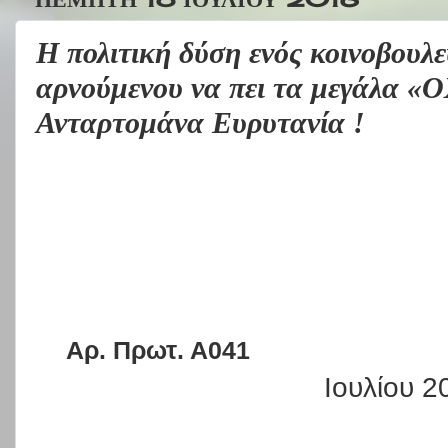
Η πολιτική δύση ενός κοινοβουλ
αρνούμενου να πει τα μεγάλα «Ο
Ανταρτομάνα Ευρυτανία !
Αρ. Πρωτ. Α041
Ιουλίου 2