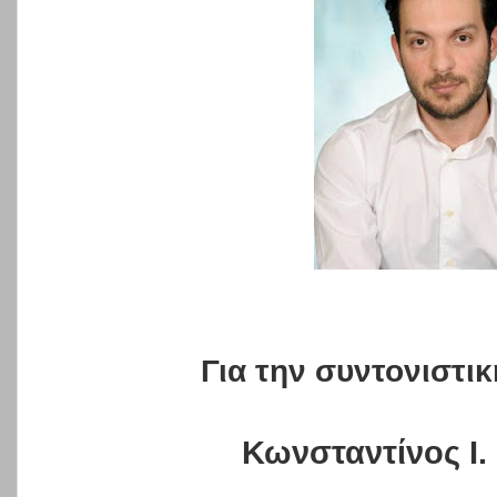
Για την συντονιστικ
Κωνσταντίνος Ι