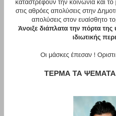
καταστρέφουν την κοινωνία και το
στις αθρόες απολύσεις στην Δημοτ
απολύσεις στον ευαίσθητο το
Άνοιξε διάπλατα την πόρτα της
ιδιωτικής περ
Οι μάσκες έπεσαν ! Οριστι
ΤΕΡΜΑ ΤΑ ΨΕΜΑΤΑ 