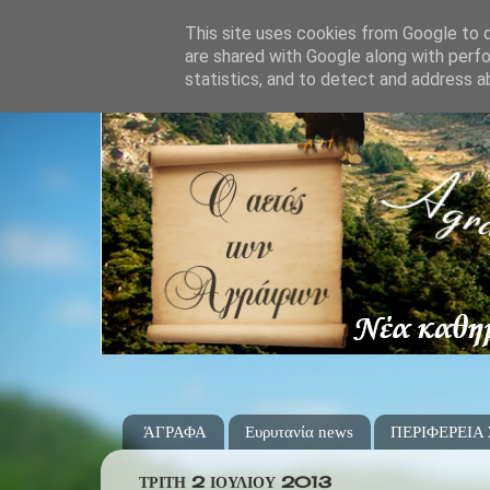
This site uses cookies from Google to de
are shared with Google along with perfo
statistics, and to detect and address a
ΆΓΡΑΦΑ
Ευρυτανία news
ΠΕΡΙΦΕΡΕΙΑ
ΤΡΊΤΗ 2 ΙΟΥΛΊΟΥ 2013