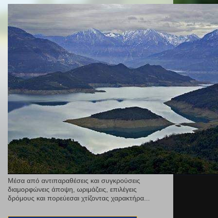
Μέσα από αντιπαραθέσεις και συγκρούσεις
διαμορφώνεις άποψη, ωριμάζεις, επιλέγεις
δρόμους και πορεύεσαι χτίζοντας χαρακτήρα...