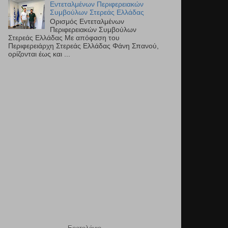
Εντεταλμένων Περιφερειακών
Συμβούλων Στερεάς Ελλάδας
Ορισμός Εντεταλμένων
Περιφερειακών Συμβούλων
Στερεάς Ελλάδας Με απόφαση του
Περιφερειάρχη Στερεάς Ελλάδας Φάνη Σπανού,
ορίζονται έως και ...