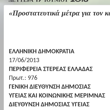
«Προστατευτικά μέτρα για τον 
ΕΛΛΗΝΙΚΗ ΔΗΜΟΚΡΑΤΙΑ
17
/
0
6/201
3
ΠΕΡΙΦΕΡΕΙΑ ΣΤΕΡΕΑΣ ΕΛΛΑΔΑΣ
Πρωτ.: 976
ΓΕΝΙΚΗ ΔΙΕΥΘΥΝΣΗ ΔΗΜΟΣΙΑΣ
ΥΓΕΙΑΣ ΚΑΙ ΚΟΙΝΩΝΙΚΗΣ ΜΕΡΙΜΝΑΣ
ΔΙΕΥΘΥΝΣΗ ΔΗΜΟΣΙΑΣ ΥΓΕΙΑΣ