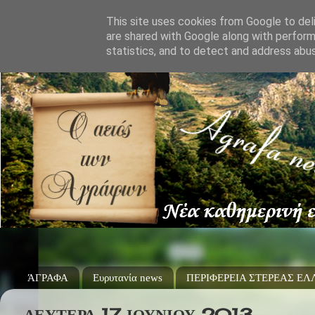
This site uses cookies from Google to deli
are shared with Google along with perform
statistics, and to detect and address abu
ΆΓΡΑΦΑ
Ευρυτανία news
ΠΕΡΙΦΕΡΕΙΑ ΣΤΕΡΕΑΣ Ε
ΔΕΥΤΈΡΑ 17 ΙΟΥΝΊΟΥ 2013