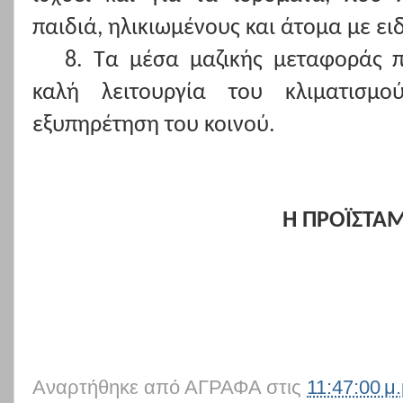
παιδιά, ηλικιωμένους και άτομα με ει
8. Τα μέσα μαζικής μεταφοράς π
καλή λειτουργία του κλιματισμο
εξυπηρέτηση του κοινού.
Η ΠΡΟΪΣΤΑΜ
Αναρτήθηκε από
ΑΓΡΑΦΑ
στις
11:47:00 μ.