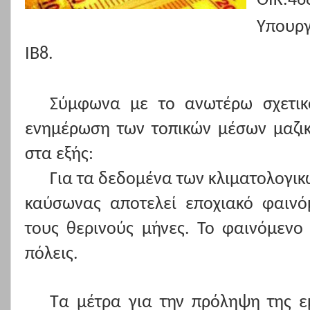
ΟΙΚ.46
Υπουρ
ΙΒ8.
Σύμφωνα με το ανωτέρω σχετικ
ενημέρωση των τοπικών μέσων μαζι
στα εξής:
Για τα δεδομένα των κλιματολογικ
καύσωνας αποτελεί εποχιακό φαινό
τους θερινούς μήνες. Το φαινόμενο 
πόλεις.
Τα μέτρα για την πρόληψη της 