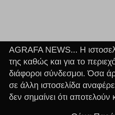
AGRAFA NEWS... Η ιστοσελί
της καθώς και για το περιεχ
διάφοροι σύνδεσμοι.
Όσα άρ
σε άλλη ιστοσελίδα αναφέρε
δεν σημαίνει ότι αποτελούν