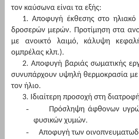
τον καύσωνα είναι τα εξής:
1. Αποφυγή έκθεσης στο ηλιακό
δροσερών μερών. Προτίμηση στα αν
με ανοικτό λαιμό, κάλυψη κεφαλή
ομπρέλας κλπ.).
2. Αποφυγή βαριάς σωματικής εργ
συνυπάρχουν υψηλή θερμοκρασία με 
τον ήλιο.
3. Ιδιαίτερη προσοχή στη διατροφή
-
Πρόσληψη άφθονων υγρών
φυσικών χυμών.
-
Αποφυγή των οινοπνευματωδ