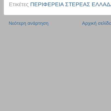
Ετικέτες
ΠΕΡΙΦΕΡΕΙΑ ΣΤΕΡΕΑΣ ΕΛΛΑΔ
Νεότερη ανάρτηση
Αρχική σελίδ