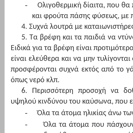
-
Ολιγοθερμική δίαιτα, που θα
και φρούτα πάσης φύσεως, με 
4. Συχνά λουτρά με καταιωνιστήρες
5. Τα βρέφη και τα παιδιά να ντύν
Ειδικά για τα βρέφη είναι προτιμότερο
είναι ελεύθερα και να μην τυλίγονται
προσφέρονται συχνά εκτός από το γά
όπως νερό κλπ.
6. Περισσότερη προσοχή να δο
υψηλού κινδύνου του καύσωνα, που ε
-
Όλα τα άτομα ηλικίας άνω τω
-
Όλα τα άτομα που πάσχουν