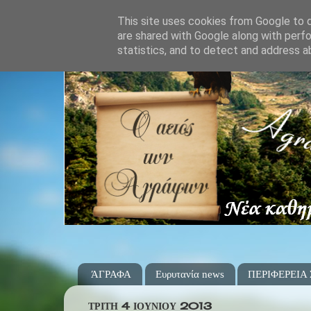
This site uses cookies from Google to de
are shared with Google along with perfo
statistics, and to detect and address a
ΆΓΡΑΦΑ
Ευρυτανία news
ΠΕΡΙΦΕΡΕΙΑ
ΤΡΊΤΗ 4 ΙΟΥΝΊΟΥ 2013