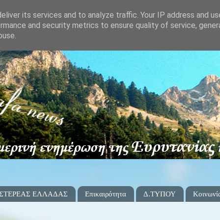
liver its services and to analyze traffic. Your IP address and u
rmance and security metrics to ensure quality of service, gene
buse.
 ΣΤΕΡΕΑΣ ΕΛΛΑΔΑΣ
Επικαιρότητα
Δ.ΤΥΠΟΥ
Κοινωνί