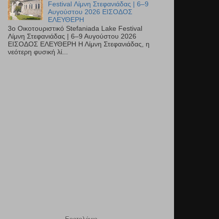
Festival Λίμνη Στεφανιάδας | 6–9
Αυγούστου 2026 ΕΙΣΟΔΟΣ
ΕΛΕΥΘΕΡΗ
3ο Οικοτουριστικό Stefaniada Lake Festival
Λίμνη Στεφανιάδας | 6–9 Αυγούστου 2026
ΕΙΣΟΔΟΣ ΕΛΕΥΘΕΡΗ Η Λίμνη Στεφανιάδας, η
νεότερη φυσική λί...