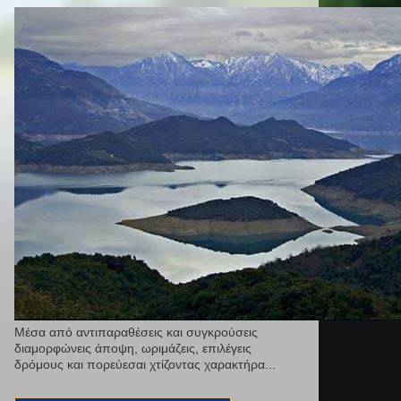
Μέσα από αντιπαραθέσεις και συγκρούσεις
διαμορφώνεις άποψη, ωριμάζεις, επιλέγεις
δρόμους και πορεύεσαι χτίζοντας χαρακτήρα...