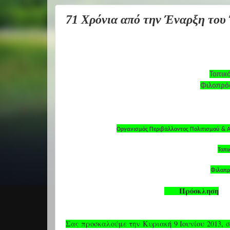
71 Χρόνια από την Έναρξη του
Τοπικ
Φιλοπρόο
Οργανισμός Περιβάλλοντος Πολιτισμού & 
Τοπι
Φιλοπρ
Πρόσκληση
Σας προσκαλούμε την Κυριακή 9 Ιουνίου 2013, σ