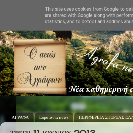
This site uses cookies from Google to deli
are shared with Google along with perform
statistics, and to detect and address abu
ΆΓΡΑΦΑ
Ευρυτανία news
ΠΕΡΙΦΕΡΕΙΑ ΣΤΕΡΕΑΣ Ε
ΤΡΊΤΗ 11 ΙΟΥΝΊΟΥ 2013