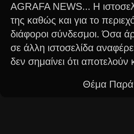
AGRAFA NEWS... Η ιστοσελί
της καθώς και για το περιεχ
διάφοροι σύνδεσμοι.
Όσα άρ
σε άλλη ιστοσελίδα αναφέρε
δεν σημαίνει ότι αποτελούν
Θέμα Παράθ