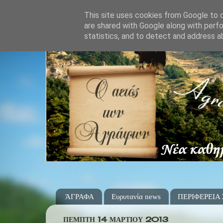
This site uses cookies from Google to de
are shared with Google along with perfo
statistics, and to detect and address a
ΆΓΡΑΦΑ
Ευρυτανία news
ΠΕΡΙΦΕΡΕΙΑ
ΠΈΜΠΤΗ 14 ΜΑΡΤΊΟΥ 2013