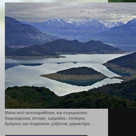
Μέσα από αντιπαραθέσεις και συγκρούσεις
διαμορφώνεις άποψη, ωριμάζεις, επιλέγεις
δρόμους και πορεύεσαι χτίζοντας χαρακτήρα...