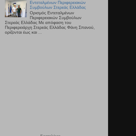
Εντεταλμένων Περιφερειακών
Συμβούλων Στερεάς Ελλάδας
Ορισμός Εντεταλμένων
Περιφερειακών Συμβούλων
Στερεάς Ελλάδας Με απόφαση του
Περιφερειάρχη Στερεάς Ελλάδας Φάνη Σπανού,
ορίζονται έως και ...