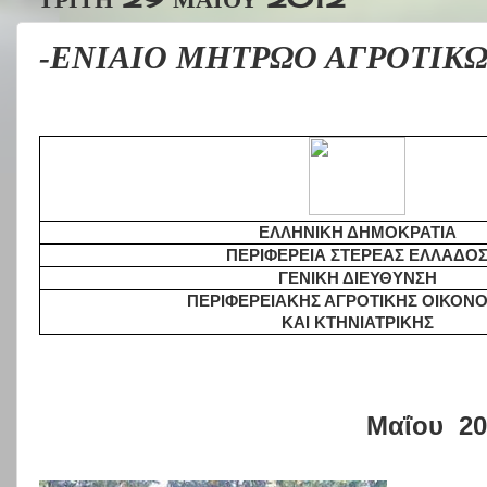
-ΕΝΙΑΙΟ ΜΗΤΡΩΟ ΑΓΡΟΤΙΚ
ΕΛΛΗΝΙΚΗ ΔΗΜΟΚΡΑΤΙΑ
ΠΕΡΙΦΕΡΕΙΑ ΣΤΕΡΕΑΣ ΕΛΛΑΔΟ
ΓΕΝΙΚΗ ΔΙΕΥΘΥΝΣΗ
ΠΕΡΙΦΕΡΕΙΑΚΗΣ ΑΓΡΟΤΙΚΗΣ ΟΙΚΟΝ
ΚΑΙ ΚΤΗΝΙΑΤΡΙΚΗΣ
Λαμία
Μαΐου 20