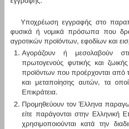
εγγραφής.
Υποχρέωση εγγραφής στο παρα
φυσικά ή νομικά πρόσωπα που δρα
αγροτικών προϊόντων, εφοδίων και ει
Αγοράζουν ή μεσολαβούν στ
πρωτογενούς φυτικής και ζωική
προϊόντων που προέρχονται από 
και μεταποίησης αυτών, τα οπο
Επικράτεια.
Προμηθεύουν τον Έλληνα παραγω
είτε παράγονται στην Ελληνική Επ
χρησιμοποιούνται κατά την διαδ