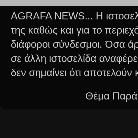
AGRAFA NEWS... Η ιστοσελί
της καθώς και για το περιεχ
διάφοροι σύνδεσμοι.
Όσα άρ
σε άλλη ιστοσελίδα αναφέρε
δεν σημαίνει ότι αποτελούν
Θέμα Παράθ