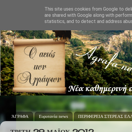
This site uses cookies from Google to deli
are shared with Google along with perform
statistics, and to detect and address abu
ΆΓΡΑΦΑ
Ευρυτανία news
ΠΕΡΙΦΕΡΕΙΑ ΣΤΕΡΕΑΣ Ε
ΤΡΊΤΗ 29 ΜΑΪ́ΟΥ 2012