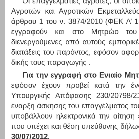
Οι επαγγελματίες αγρότες, οι οπο
Αγροτών και Αγροτικών Εκμεταλλε
άρθρου 1 του ν. 3874/2010 (ΦΕΚ Α’ 1
εγγραφούν και στο Μητρώο του
διενεργούμενες από αυτούς εμπορικέ
διατάξεις του παρόντος, εφόσον αφορ
δικής τους παραγωγής .
Για την εγγραφή στο Ενιαίο Μη
εφόσον έχουν προβεί κατά την έν
Υπουργικής Απόφασης 230/20798/2
έναρξη άσκησης του επαγγέλματος του
υποβάλλουν ηλεκτρονικά την αίτηση
που υπέχει και θέση υπεύθυνης δήλω
30/07/2012.