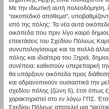
Με την ιδιωτική αυτή πολεοδόμηση, δ
“οικοπεδικό απόθεμα”, υποβαθμίζοντ
ιστό της πόλης: Τα νέα αυτά οικόπε
οικόπεδα που πριν λίγο καιρό δημιο
επεκτάσεις του Σχεδίου Πόλεως Καρ
συνυπολογίσουμε και τα πολλά άλλα
πόλης και ιδιαίτερα του Ξηριά, δημι
συνέπεια: καθιστούν υπερεπαρκή την
θα υπάρξουν οικόπεδα προς διάθεση 
και αδρανοποιούν ουσιαστικά την με
σχεδίου πόλης (ζώνη 5), έτσι όπως έ
χαρακτηριστεί στο εν λόγω ΓΠΣ. Έτσ
Σχεδίου Πόλεως αποτελεί μια “ψεύτι