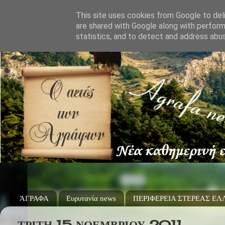
This site uses cookies from Google to deli
are shared with Google along with perform
statistics, and to detect and address abu
ΆΓΡΑΦΑ
Ευρυτανία news
ΠΕΡΙΦΕΡΕΙΑ ΣΤΕΡΕΑΣ Ε
ΤΡΊΤΗ 15 ΝΟΕΜΒΡΊΟΥ 2011