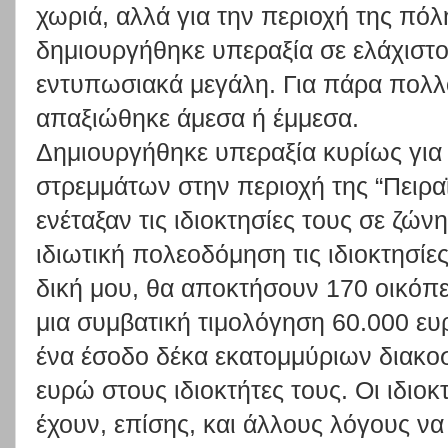
χωριά, αλλά για την περιοχή της πό
δημιουργήθηκε υπεραξία σε ελάχιστο
εντυπωσιακά μεγάλη. Για πάρα πολλο
απαξιώθηκε άμεσα ή έμμεσα.
Δημιουργήθηκε υπεραξία κυρίως για 
στρεμμάτων στην περιοχή της “Πειρα
ενέταξαν τις ιδιοκτησίες τους σε ζώ
ιδιωτική πολεοδόμηση τις ιδιοκτησίες
δική μου, θα αποκτήσουν 170 οικόπ
μια συμβατική τιμολόγηση 60.000 ε
ένα έσοδο δέκα εκατομμύριων διακοσ
ευρώ στους ιδιοκτήτες τους. Οι ιδι
έχουν, επίσης, και άλλους λόγους να 