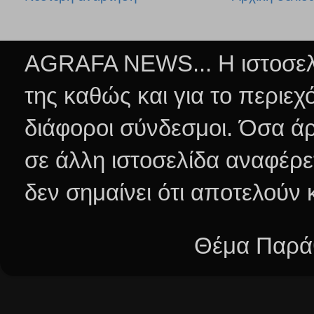
AGRAFA NEWS... Η ιστοσελί
της καθώς και για το περιεχ
διάφοροι σύνδεσμοι.
Όσα άρ
σε άλλη ιστοσελίδα αναφέρε
δεν σημαίνει ότι αποτελούν
Θέμα Παράθ