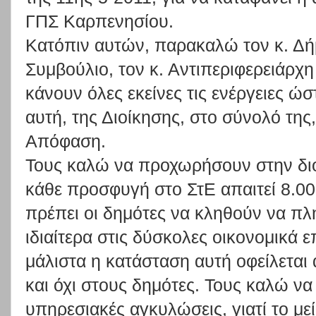
ΓΠΣ Καρπενησίου.
Κατόπιν αυτών, παρακαλώ τον κ. Δή
Συμβούλιο, τον κ. Αντιπεριφερειάρχη
κάνουν όλες εκείνες τις ενέργειες 
αυτή, της Διοίκησης, στο σύνολό της,
Απόφαση.
Τους καλώ να προχωρήσουν στην διοι
κάθε προσφυγή στο ΣτΕ απαιτεί 8.00
πρέπει οι δημότες να κληθούν να π
ιδιαίτερα στις δύσκολες οικονομικά 
μάλιστα η κατάσταση αυτή οφείλεται 
και όχι στους δημότες. Τους καλώ ν
υπηρεσιακές αγκυλώσεις, γιατί το μεί