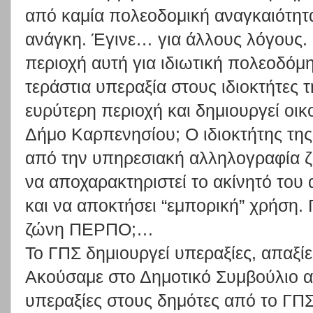
από καμία πολεοδομική αναγκαιότητ
ανάγκη. Έγινε… για άλλους λόγους. Π
περιοχή αυτή για ιδιωτική πολεοδόμη
τεράστια υπεραξία στους ιδιοκτήτες 
ευρύτερη περιοχή και δημιουργεί οι
Δήμο Καρπενησίου; Ο ιδιοκτήτης της
από την υπηρεσιακή αλληλογραφία ζ
να αποχαρακτηριστεί το ακίνητό του 
και να αποκτήσει “εμπορική” χρήση
ζώνη ΠΕΡΠΟ;…
Το ΓΠΣ δημιουργεί υπεραξίες, απαξίε
Ακούσαμε στο Δημοτικό Συμβούλιο α
υπεραξίες στους δημότες από το ΓΠΣ.