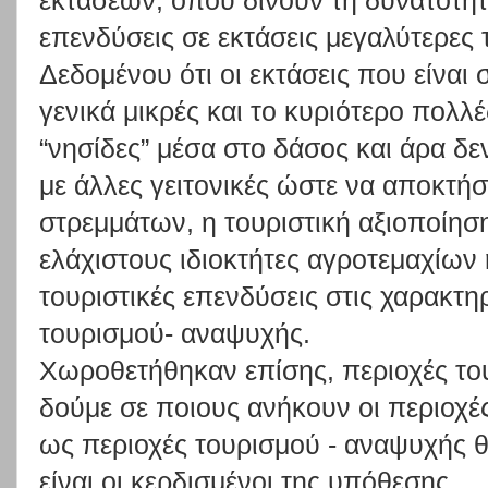
εκτάσεων, όπου δίνουν τη δυνατότητ
επενδύσεις σε εκτάσεις μεγαλύτερες
Δεδομένου ότι οι εκτάσεις που είναι σ
γενικά μικρές και το κυριότερο πολλέ
“νησίδες” μέσα στο δάσος και άρα 
με άλλες γειτονικές ώστε να αποκτή
στρεμμάτων, η τουριστική αξιοποίησ
ελάχιστους ιδιοκτήτες αγροτεμαχίων 
τουριστικές επενδύσεις στις χαρακτη
τουρισμού- αναψυχής.
Χωροθετήθηκαν επίσης, περιοχές το
δούμε σε ποιους ανήκουν οι περιοχέ
ως περιοχές τουρισμού - αναψυχής θ
είναι οι κερδισμένοι της υπόθεσης.