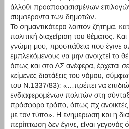
άλλοθι προαποφασισμένων επιλογών
συμφέροντα των δημοτών.
Το σημαντικότερο λοιπόν ζήτημα, κατ
πολιτική διαχείριση του θέματος. Κα
γνώμη μου, προσπάθεια που έγινε α
εμπλεκόμενους να μην ανοιχτεί το θέ
όπως και στο ΔΣ ανέφερα, έρχεται σε
κείμενες διατάξεις του νόμου, σύμφω
του Ν.1337/83): «…πρέπει να επιδιώ
ενδιαφερομένων πολιτών στη σύνταξ
πρόσφορο τρόπο, όπως πχ ανοικτές
με τον τύπο». Η ενημέρωση και η δι
περίπτωση δεν έγινε, είναι γεγονός ό