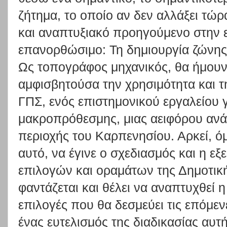
ζήτημα, το οποίο αν δεν αλλάξει τώρ
και αναπτυξιακό προηγούμενο στην 
επανορθώσιμο: Τη δημιουργία ζώνη
Ως τοπογράφος μηχανικός, θα ήμουν
αμφισβητούσα την χρησιμότητα και 
ΓΠΣ, ενός επιστημονικού εργαλείου 
μακροπρόθεσμης, μιας αειφόρου ανά
περιοχής του Καρπενησίου. Αρκεί, 
αυτό, να έγινε ο σχεδιασμός και η εξ
επιλογών και οραμάτων της Δημοτικ
φαντάζεται και θέλει να αναπτυχθεί η
επιλογές που θα δεσμεύει τις επόμεν
ένας ευτελισμός της διαδικασίας αυτ