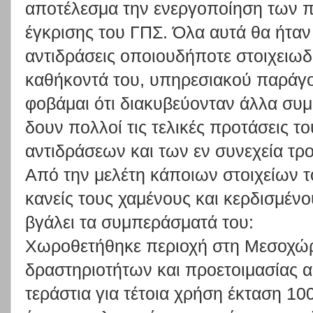
αποτέλεσμα την ενεργοποίηση των π
έγκρισης του ΓΠΣ. Όλα αυτά θα ήταν
αντιδράσεις οποιουδήποτε στοιχειωδ
καθήκοντά του, υπηρεσιακού παράγ
φοβάμαι ότι διακυβεύονταν άλλα συμ
δουν πολλοί τις τελικές προτάσεις τ
αντιδράσεων και των εν συνεχεία τ
Από την μελέτη κάποιων στοιχείων τ
κανείς τους χαμένους και κερδισμένο
βγάλει τα συμπεράσματά του:
Χωροθετήθηκε περιοχή στη Μεσοχώρ
δραστηριοτήτων και προετοιμασίας 
τεράστια για τέτοια χρήση έκταση 10