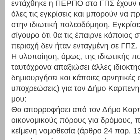
εντάχθηκε η ΠΕΡΠΟ στο ΓΠΣ έχουν α
όλες τις εγκρίσεις και μπορούν να
στην ιδιωτική πολεοδόμηση. Εγκρίσε
σίγουρο ότι θα τις έπαιρνε κάποιος
περιοχή δεν ήταν ενταγμένη σε ΓΠΣ.
Η υλοποίηση, όμως, της ιδιωτικής 
ταυτόχρονα απαξιώσει άλλες ιδιοκτησί
δημιουργήσει και κάποιες αρνητικές 
υποχρεώσεις) για τον Δήμο Καρπενη
μου:
Θα απορροφήσει από τον Δήμο Καρπ
οικονομικούς πόρους για δρόμους, π
κείμενη νομοθεσία (άρθρο 24 παρ. 1