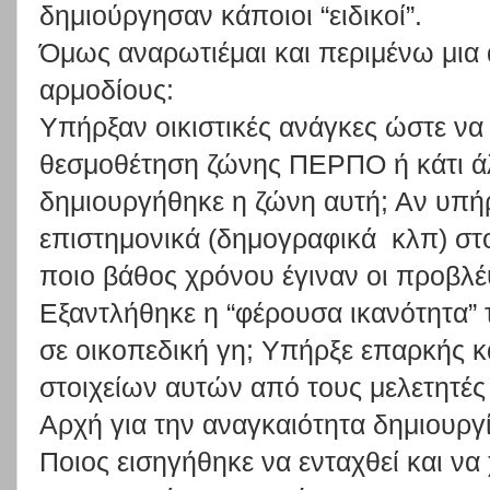
δημιούργησαν κάποιοι “ειδικοί”.
Όμως αναρωτιέμαι και περιμένω μια
αρμοδίους:
Υπήρξαν οικιστικές ανάγκες ώστε ν
θεσμοθέτηση ζώνης ΠΕΡΠΟ ή κάτι ά
δημιουργήθηκε η ζώνη αυτή; Αν υπήρ
επιστημονικά (δημογραφικά κλπ) στο
ποιο βάθος χρόνου έγιναν οι προβλέ
Εξαντλήθηκε η “φέρουσα ικανότητα”
σε οικοπεδική γη; Υπήρξε επαρκής κ
στοιχείων αυτών από τους μελετητές
Αρχή για την αναγκαιότητα δημιουρ
Ποιος εισηγήθηκε να ενταχθεί και να