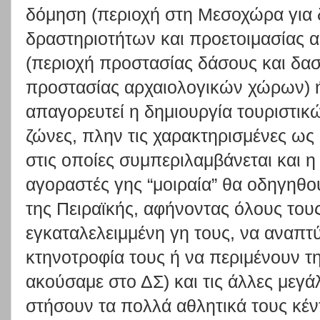
δόμηση (περιοχή στη Μεσοχώρα για 
δραστηριοτήτων και προετοιμασίας α
(περιοχή προστασίας δάσους και δα
προστασίας αρχαιολογικών χώρων) ή
απαγορευτεί η δημιουργία τουριστικ
ζώνες, πλην τις χαρακτηρισμένες ως
στις οποίες συμπεριλαμβάνεται και η 
αγοραστές γης “μοιραία” θα οδηγηθο
της Πειραϊκής, αφήνοντας όλους του
εγκαταλελειμμένη γη τους, να αναπ
κτηνοτροφία τους ή να περιμένουν τ
ακούσαμε στο ΔΣ) και τις άλλες μεγ
στήσουν τα πολλά αθλητικά τους κέ