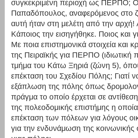
συγκεκριμένη περιοχή ως ΠΕΡΠΟ; Ο
Παπαδόπουλος, αναφερόμενος στο ζή
αυτή ήταν στη μελέτη από την αρχή! 
Κάποιος την εισηγήθηκε. Ποιος και γ
Με ποια επιστημονικά στοιχεία και κρ
της Πειραϊκής για ΠΕΡΠΟ (ιδιωτική 
τμήμα του Κάτω Ξηριά (ζώνη 5), όπο
επέκταση του Σχεδίου Πόλης; Γιατί να
εξάπλωση της πόλης όπως δρομολογε
πράγμα το οποίο έρχεται σε αντίθεση 
της πολεοδομικής επιστήμης η οποία 
επέκταση των πόλεων για λόγους οικ
για την ενδυνάμωση της κοινωνικής 