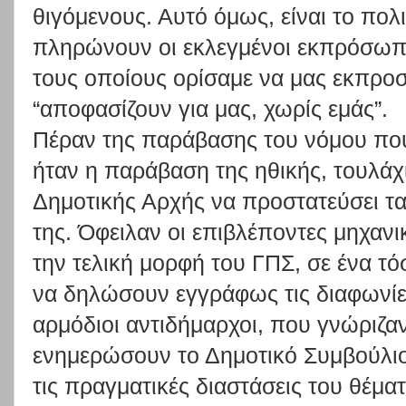
θιγόμενους. Αυτό όμως, είναι το πολ
πληρώνουν οι εκλεγμένοι εκπρόσωπο
τους οποίους ορίσαμε να μας εκπρο
“αποφασίζουν για μας, χωρίς εμάς”.
Πέραν της παράβασης του νόμου που 
ήταν η παράβαση της ηθικής, τουλά
Δημοτικής Αρχής να προστατεύσει τ
της. Όφειλαν οι επιβλέποντες μηχαν
την τελική μορφή του ΓΠΣ, σε ένα τ
να δηλώσουν εγγράφως τις διαφωνίες
αρμόδιοι αντιδήμαρχοι, που γνώριζαν
ενημερώσουν το Δημοτικό Συμβούλιο 
τις πραγματικές διαστάσεις του θέματ