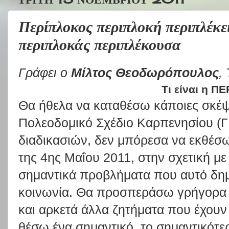
Περίπλοκος περιπλοκή περιπλέκε
περιπλοκάς περιπλέκουσα
Γράφει ο
Μίλτος Θεοδωρόπουλος
,
Τι είναι η Π
Θα ήθελα να καταθέσω κάποιες σκέψε
Πολεοδομικό Σχέδιο Καρπενησίου (ΓΠ
διαδικασιών, δεν μπόρεσα να εκθέσ
της 4ης Μαΐου 2011, στην σχετική μ
σημαντικά προβλήματα που αυτό δημ
κοινωνία. Θα προσπεράσω γρήγορα 
και αρκετά άλλα ζητήματα που έχουν 
θέσω ένα σημαντικό, το σημαντικότε