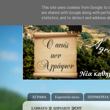
This site uses cookies from Google to de
are shared with Google along with perfo
statistics, and to detect and address a
ΆΓΡΑΦΑ
Ευρυτανία news
ΠΕΡΙΦΕΡΕΙΑ
ΣΆΒΒΑΤΟ 2 ΑΠΡΙΛΊΟΥ 2011