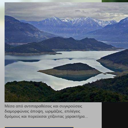
Μέσα από αντιπαραθέσεις και συγκρούσεις
διαμορφώνεις άποψη, ωριμάζεις, επιλέγεις
δρόμους και πορεύεσαι χτίζοντας χαρακτήρα...