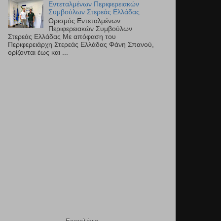
Εντεταλμένων Περιφερειακών
Συμβούλων Στερεάς Ελλάδας
Ορισμός Εντεταλμένων
Περιφερειακών Συμβούλων
Στερεάς Ελλάδας Με απόφαση του
Περιφερειάρχη Στερεάς Ελλάδας Φάνη Σπανού,
ορίζονται έως και ...