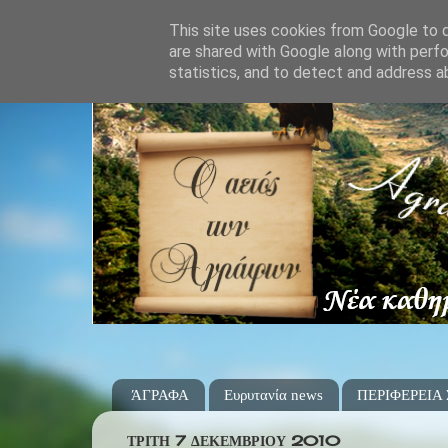
This site uses cookies from Google to de
are shared with Google along with perfo
statistics, and to detect and address a
ΆΓΡΑΦΑ
Ευρυτανία news
ΠΕΡΙΦΕΡΕΙΑ
ΤΡΊΤΗ 7 ΔΕΚΕΜΒΡΊΟΥ 2010