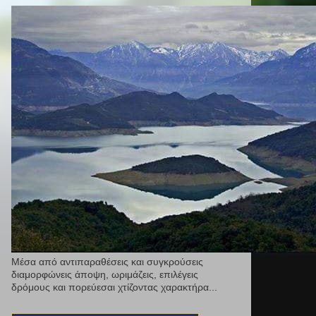
Μέσα από αντιπαραθέσεις και συγκρούσεις
διαμορφώνεις άποψη, ωριμάζεις, επιλέγεις
δρόμους και πορεύεσαι χτίζοντας χαρακτήρα...