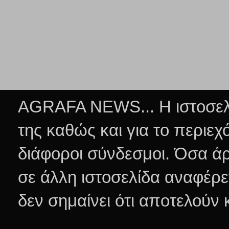
AGRAFA NEWS... Η ιστοσελί
της καθώς και για το περιεχ
διάφοροι σύνδεσμοι.
Όσα άρ
σε άλλη ιστοσελίδα αναφέρε
δεν σημαίνει ότι αποτελούν