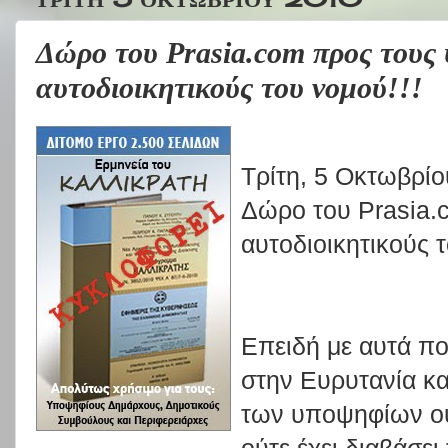
Δώρο του Prasia.com προς τους
αυτοδιοικητικούς του νομού!!!
Τρίτη, 5 Οκτωβρί
Δώρο του Prasia.
αυτοδιοικητικούς τ
Επειδή με αυτά που
στην Ευρυτανία κα
των υποψηφίων ουδ