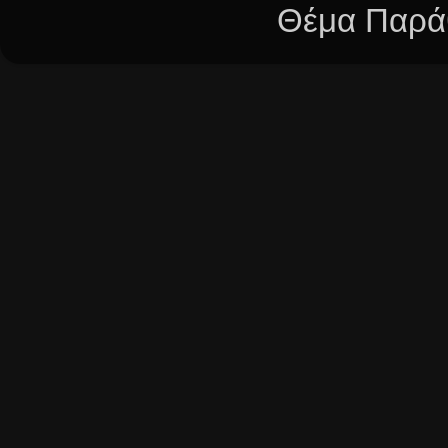
Θέμα Παράθ