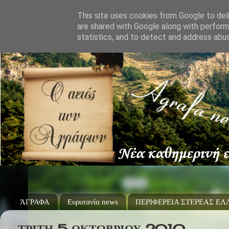
This site uses cookies from Google to deli
are shared with Google along with perform
statistics, and to detect and address abu
ΆΓΡΑΦΑ
Ευρυτανία news
ΠΕΡΙΦΕΡΕΙΑ ΣΤΕΡΕΑΣ Ε
ΤΡΊΤΗ 5 ΟΚΤΩΒΡΊΟΥ 2010