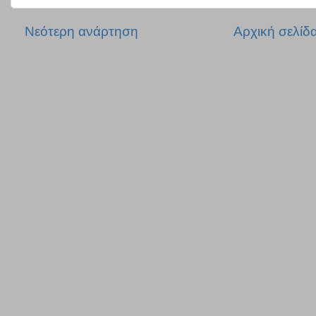
Νεότερη ανάρτηση
Αρχική σελίδ