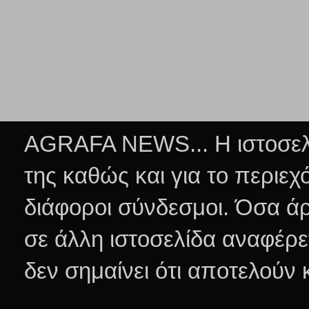
AGRAFA NEWS... Η ιστοσελί
της καθώς και για το περιεχ
διάφοροι σύνδεσμοι.
Όσα άρ
σε άλλη ιστοσελίδα αναφέρε
δεν σημαίνει ότι αποτελούν