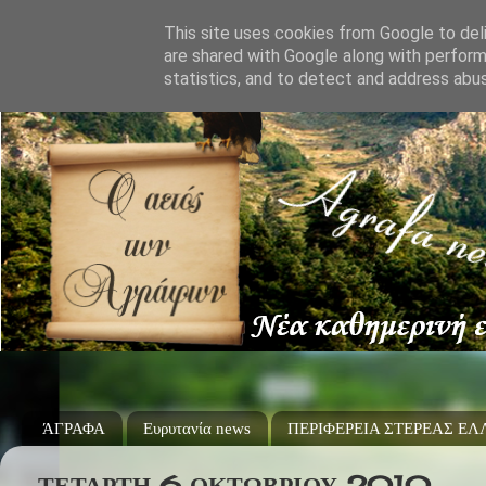
This site uses cookies from Google to deli
are shared with Google along with perform
statistics, and to detect and address abu
ΆΓΡΑΦΑ
Ευρυτανία news
ΠΕΡΙΦΕΡΕΙΑ ΣΤΕΡΕΑΣ Ε
ΤΕΤΆΡΤΗ 6 ΟΚΤΩΒΡΊΟΥ 2010