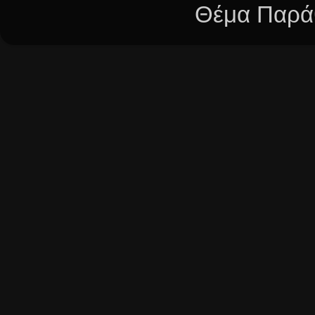
Θέμα Παράθ