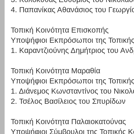
4. Παπανίκας Αθανάσιος του Γεωργί
Τοπική Κοινότητα Επισκοπής
Υποψήφιοι Εκπρόσωποι της Τοπικής
1. Καραντζιούνης Δημήτριος του Αν
Τοπική Κοινότητα Μαραθία
Υποψήφιοι Εκπρόσωποι της Τοπικής
1. Διάνεμος Κωνσταντίνος του Νικο
2. Τσέλος Βασίλειος του Σπυρίδων
Τοπική Κοινότητα Παλαιοκατούνας
Υποψήφιοι Σύμβουλοι της Τοπικής Κ