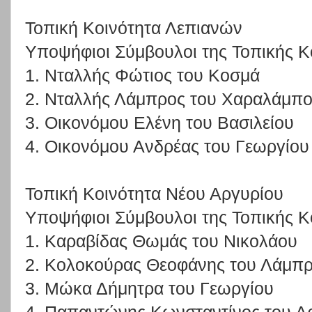
Τοπική Κοινότητα Λεπιανών
Υποψήφιοι Σύμβουλοι της Τοπικής Κ
1. Νταλλής Φώτιος του Κοσμά
2. Νταλλής Λάμπρος του Χαραλάμπ
3. Οικονόμου Ελένη του Βασιλείου
4. Οικονόμου Ανδρέας του Γεωργίου
Τοπική Κοινότητα Νέου Αργυρίου
Υποψήφιοι Σύμβουλοι της Τοπικής Κ
1. Καραβίδας Θωμάς του Νικολάου
2. Κολοκούρας Θεοφάνης του Λάμπ
3. Μώκα Δήμητρα του Γεωργίου