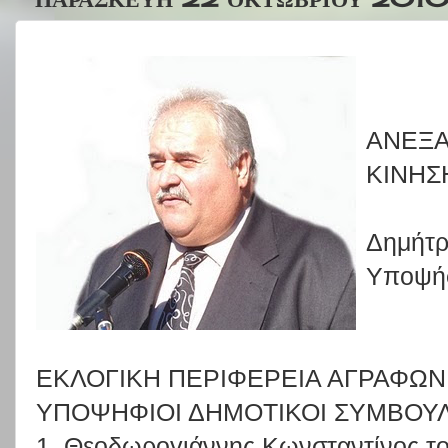
ΑΝΕΞΑ
ΚΙΝΗΣ
Δημήτρ
Υποψή
ΕΚΛΟΓΙΚΗ ΠΕΡΙΦΕΡΕΙΑ ΑΓΡΑΦΩΝ
ΥΠΟΨΗΦΙΟΙ ΔΗΜΟΤΙΚΟΙ ΣΥΜΒΟΥ
1. Θεοδωρογιάννης Κωνσταντίνος τ