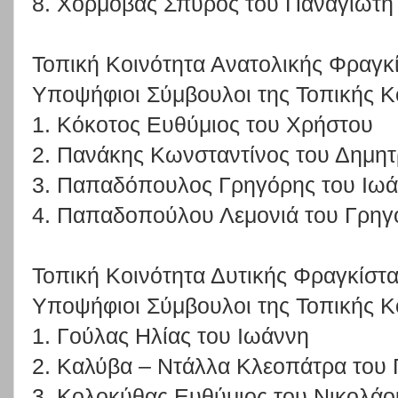
8. Χορμόβας Σπύρος του Παναγιώτη
Τοπική Κοινότητα Ανατολικής Φραγκ
Υποψήφιοι Σύμβουλοι της Τοπικής Κ
1. Κόκοτος Ευθύμιος του Χρήστου
2. Πανάκης Κωνσταντίνος του Δημητ
3. Παπαδόπουλος Γρηγόρης του Ιω
4. Παπαδοπούλου Λεμονιά του Γρηγ
Τοπική Κοινότητα Δυτικής Φραγκίστ
Υποψήφιοι Σύμβουλοι της Τοπικής Κ
1. Γούλας Ηλίας του Ιωάννη
2. Καλύβα – Ντάλλα Κλεοπάτρα του
3. Κολοκύθας Ευθύμιος του Νικολάο