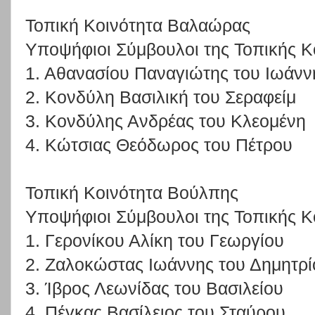
Τοπική Κοινότητα Βαλαώρας
Υποψήφιοι Σύμβουλοι της Τοπικής Κ
1. Αθανασίου Παναγιώτης του Ιωάνν
2. Κονδύλη Βασιλική του Σεραφείμ
3. Κονδύλης Ανδρέας του Κλεομένη
4. Κώτσιας Θεόδωρος του Πέτρου
Τοπική Κοινότητα Βούλπης
Υποψήφιοι Σύμβουλοι της Τοπικής Κ
1. Γερονίκου Αλίκη του Γεωργίου
2. Ζαλοκώστας Ιωάννης του Δημητρί
3. Ίβρος Λεωνίδας του Βασιλείου
4. Πέγκας Βασίλειος του Σταύρου