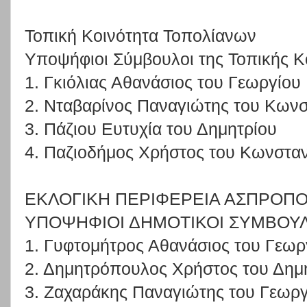
Τοπική Κοινότητα Τοπολίανων
Υποψήφιοι Σύμβουλοι της Τοπικής Κ
1. Γκιόλιας Αθανάσιος του Γεωργίου
2. Νταβαρίνος Παναγιώτης του Κωνσ
3. Πάζιου Ευτυχία του Δημητρίου
4. Παζιοδήμος Χρήστος του Κωνσταν
ΕΚΛΟΓΙΚΗ ΠΕΡΙΦΕΡΕΙΑ ΑΣΠΡΟΠ
ΥΠΟΨΗΦΙΟΙ ΔΗΜΟΤΙΚΟΙ ΣΥΜΒΟΥ
1. Γυφτομήτρος Αθανάσιος του Γεωρ
2. Δημητρόπουλος Χρήστος του Δημ
3. Ζαχαράκης Παναγιώτης του Γεωργ