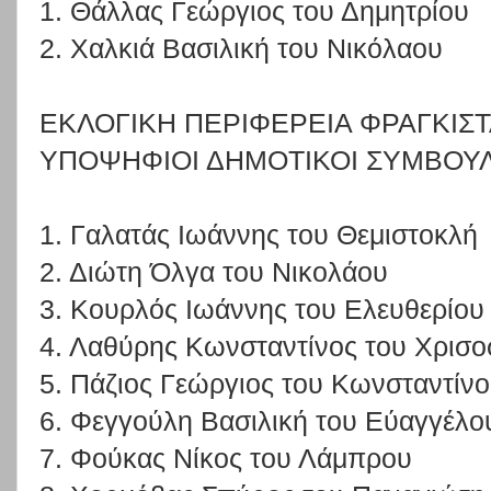
1. Θάλλας Γεώργιος του Δημητρίου
2. Χαλκιά Βασιλική του Νικόλαου
ΕΚΛΟΓΙΚΗ ΠΕΡΙΦΕΡΕΙΑ ΦΡΑΓΚΙΣ
ΥΠΟΨΗΦΙΟΙ ΔΗΜΟΤΙΚΟΙ ΣΥΜΒΟΥ
1. Γαλατάς Ιωάννης του Θεμιστοκλή
2. Διώτη Όλγα του Νικολάου
3. Κουρλός Ιωάννης του Ελευθερίου
4. Λαθύρης Κωνσταντίνος του Χρισ
5. Πάζιος Γεώργιος του Κωνσταντίν
6. Φεγγούλη Βασιλική του Εύαγγέλο
7. Φούκας Νίκος του Λάμπρου