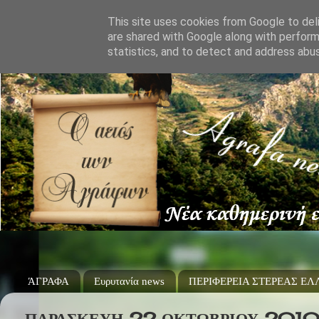
This site uses cookies from Google to deli
are shared with Google along with perform
statistics, and to detect and address abu
ΆΓΡΑΦΑ
Ευρυτανία news
ΠΕΡΙΦΕΡΕΙΑ ΣΤΕΡΕΑΣ Ε
ΠΑΡΑΣΚΕΥΉ 22 ΟΚΤΩΒΡΊΟΥ 201