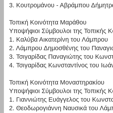
3. Κουτρομάνου - Αβράμπου Δήμητρ
Τοπική Κοινότητα Μαράθου
Υποψήφιοι Σύμβουλοι της Τοπικής Κ
1. Καλύβα Αικατερίνη του Λάμπρου
2. Λάμπρου Δημοσθένης του Παναγι
3. Τσιγαρίδας Παναγιώτης του Κωνσ
4. Τσιγαρίδας Κωνσταντίνος του Ιωά
Τοπική Κοινότητα Μοναστηρακίου
Υποψήφιοι Σύμβουλοι της Τοπικής Κ
1. Γιαννιώτης Ευάγγελος του Κωνστ
2. Θεοδωρογιάννη Ναυσικά του Λάμ