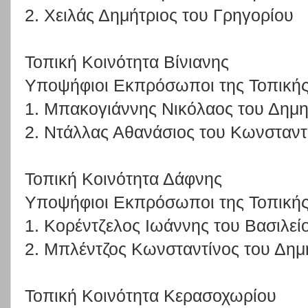
2. Χειλάς Δημήτριος του Γρηγορίου
Τοπική Κοινότητα Βίνιανης
Υποψήφιοι Εκπρόσωποι της Τοπικής
1. Μπακογιάννης Νικόλαος του Δημη
2. Ντάλλας Αθανάσιος του Κωνσταντ
Τοπική Κοινότητα Δάφνης
Υποψήφιοι Εκπρόσωποι της Τοπικής
1. Κορέντζελος Ιωάννης του Βασιλεί
2. Μπλέντζος Κωνσταντίνος του Δημ
Τοπική Κοινότητα Κερασοχωρίου