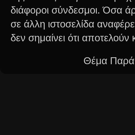
διάφοροι σύνδεσμοι.
Όσα άρ
σε άλλη ιστοσελίδα αναφέρε
δεν σημαίνει ότι αποτελούν
Θέμα Παράθ