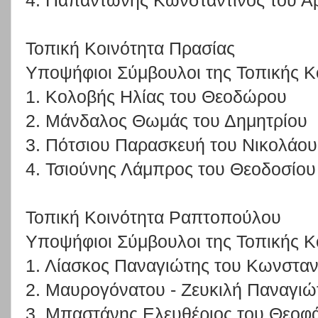
4. Παπαντώνης Κωνσταντίνος του Α
Τοπική Κοινότητα Πρασίας
Υποψήφιοι Σύμβουλοι της Τοπικής Κ
1. Κολοβής Ηλίας του Θεοδώρου
2. Μάνδαλος Θωμάς του Δημητρίου
3. Πότσιου Παρασκευή του Νικολάου
4. Τσιούνης Λάμπρος του Θεοδοσίου
Τοπική Κοινότητα Ραπτοπούλου
Υποψήφιοι Σύμβουλοι της Τοπικής Κ
1. Λίασκος Παναγιώτης του Κωνσταν
2. Μαυρογόνατου - Ζευκιλή Παναγιώ
3. Μπαστάνης Ελευθέριος του Θεοφ