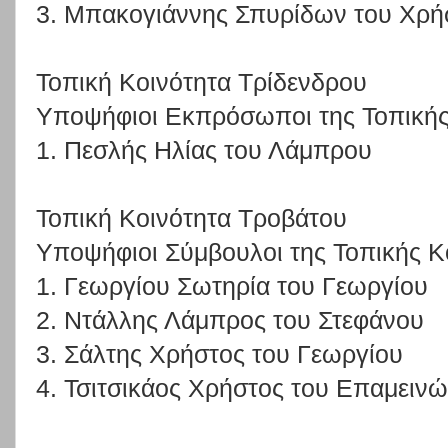
3. Μπακογιάννης Σπυρίδων του Χρή
Τοπική Κοινότητα Τρίδενδρου
Υποψήφιοι Εκπρόσωποι της Τοπικής
1. Πεσλής Ηλίας του Λάμπρου
Τοπική Κοινότητα Τροβάτου
Υποψήφιοι Σύμβουλοι της Τοπικής Κ
1. Γεωργίου Σωτηρία του Γεωργίου
2. Ντάλλης Λάμπρος του Στεφάνου
3. Σάλτης Χρήστος του Γεωργίου
4. Τσιτσικάος Χρήστος του Επαμειν