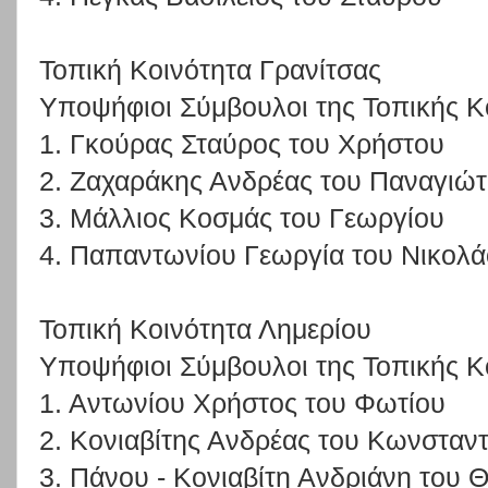
Τοπική Κοινότητα Γρανίτσας
Υποψήφιοι Σύμβουλοι της Τοπικής Κ
1. Γκούρας Σταύρος του Χρήστου
2. Ζαχαράκης Ανδρέας του Παναγιώ
3. Μάλλιος Κοσμάς του Γεωργίου
4. Παπαντωνίου Γεωργία του Νικολ
Τοπική Κοινότητα Λημερίου
Υποψήφιοι Σύμβουλοι της Τοπικής Κ
1. Αντωνίου Χρήστος του Φωτίου
2. Κονιαβίτης Ανδρέας του Κωνσταντ
3. Πάνου - Κονιαβίτη Ανδριάνη του 