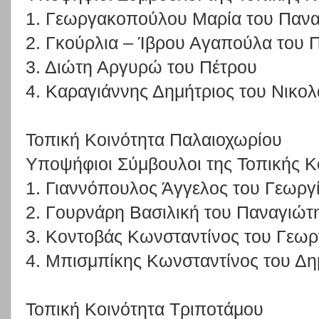
1. Γεωργακοπούλου Μαρία του Παν
2. Γκούρλια – Ίβρου Αγαπούλα του 
3. Διώτη Αργυρώ του Πέτρου
4. Καραγιάννης Δημήτριος του Νικο
Τοπική Κοινότητα Παλαιοχωρίου
Υποψήφιοι Σύμβουλοι της Τοπικής Κ
1. Γιαννόπουλος Άγγελος του Γεωργ
2. Γουρνάρη Βασιλική του Παναγιώτ
3. Κοντοβάς Κωνσταντίνος του Γεωρ
4. Μπισμπίκης Κωνσταντίνος του Δη
Τοπική Κοινότητα Τριποτάμου