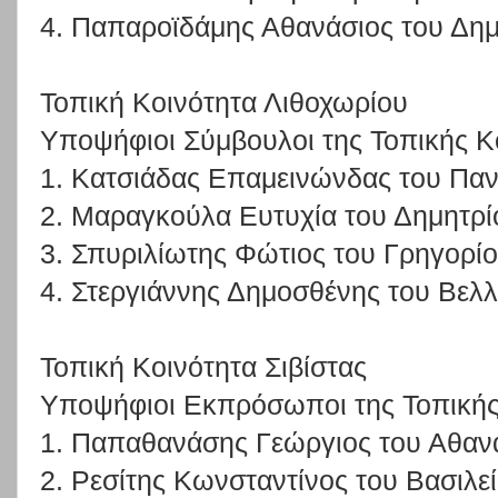
4. Παπαροϊδάμης Αθανάσιος του Δημ
Τοπική Κοινότητα Λιθοχωρίου
Υποψήφιοι Σύμβουλοι της Τοπικής Κ
1. Κατσιάδας Επαμεινώνδας του Πα
2. Μαραγκούλα Ευτυχία του Δημητρί
3. Σπυριλίωτης Φώτιος του Γρηγορί
4. Στεργιάννης Δημοσθένης του Βελ
Τοπική Κοινότητα Σιβίστας
Υποψήφιοι Εκπρόσωποι της Τοπικής
1. Παπαθανάσης Γεώργιος του Αθαν
2. Ρεσίτης Κωνσταντίνος του Βασιλε