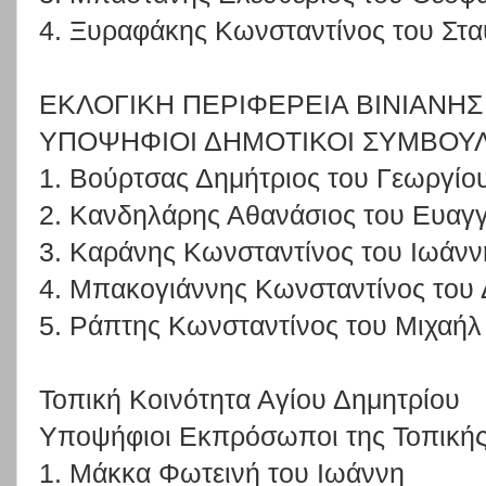
4. Ξυραφάκης Κωνσταντίνος του Στ
ΕΚΛΟΓΙΚΗ ΠΕΡΙΦΕΡΕΙΑ ΒΙΝΙΑΝΗΣ
ΥΠΟΨΗΦΙΟΙ ΔΗΜΟΤΙΚΟΙ ΣΥΜΒΟΥ
1. Βούρτσας Δημήτριος του Γεωργίο
2. Κανδηλάρης Αθανάσιος του Ευαγ
3. Καράνης Κωνσταντίνος του Ιωάνν
4. Μπακογιάννης Κωνσταντίνος του 
5. Ράπτης Κωνσταντίνος του Μιχαήλ
Τοπική Κοινότητα Αγίου Δημητρίου
Υποψήφιοι Εκπρόσωποι της Τοπικής
1. Μάκκα Φωτεινή του Ιωάννη