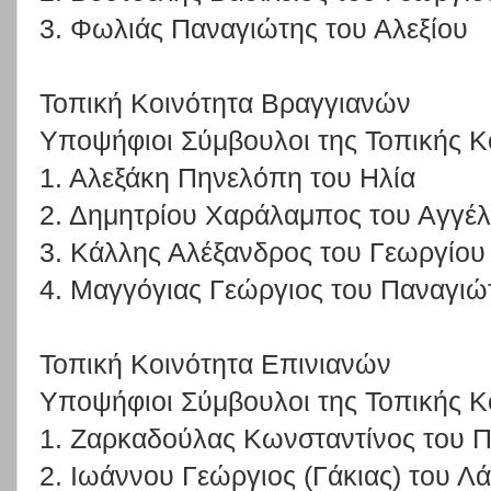
3. Φωλιάς Παναγιώτης του Αλεξίου
Τοπική Κοινότητα Βραγγιανών
Υποψήφιοι Σύμβουλοι της Τοπικής Κ
1. Αλεξάκη Πηνελόπη του Ηλία
2. Δημητρίου Χαράλαμπος του Αγγέ
3. Κάλλης Αλέξανδρος του Γεωργίου
4. Μαγγόγιας Γεώργιος του Παναγιώ
Τοπική Κοινότητα Επινιανών
Υποψήφιοι Σύμβουλοι της Τοπικής Κ
1. Ζαρκαδούλας Κωνσταντίνος του 
2. Ιωάννου Γεώργιος (Γάκιας) του 