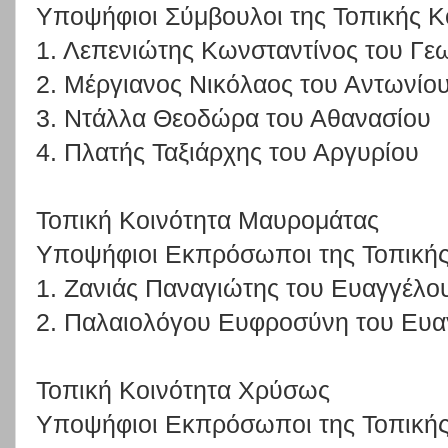
Υποψήφιοι Σύμβουλοι της Τοπικής Κ
1. Λεπενιώτης Κωνσταντίνος του Γε
2. Μέργιανος Νικόλαος του Αντωνίο
3. Ντάλλα Θεοδώρα του Αθανασίου
4. Πλατής Ταξιάρχης του Αργυρίου
Τοπική Κοινότητα Μαυρομάτας
Υποψήφιοι Εκπρόσωποι της Τοπικής
1. Ζανιάς Παναγιώτης του Ευαγγέλο
2. Παλαιολόγου Ευφροσύνη του Ευα
Τοπική Κοινότητα Χρύσως
Υποψήφιοι Εκπρόσωποι της Τοπικής